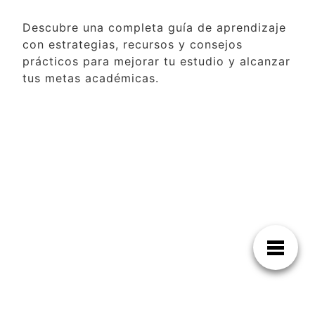
Descubre una completa guía de aprendizaje
con estrategias, recursos y consejos
prácticos para mejorar tu estudio y alcanzar
tus metas académicas.