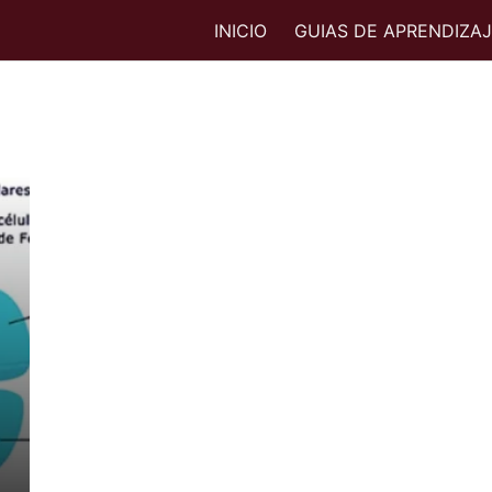
INICIO
GUIAS DE APRENDIZA