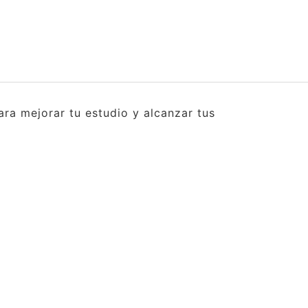
ra mejorar tu estudio y alcanzar tus