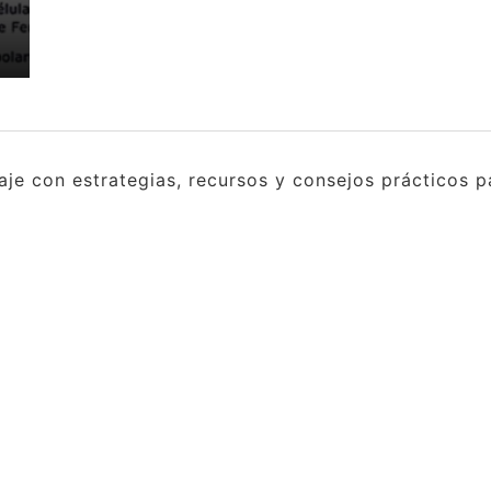
e con estrategias, recursos y consejos prácticos pa