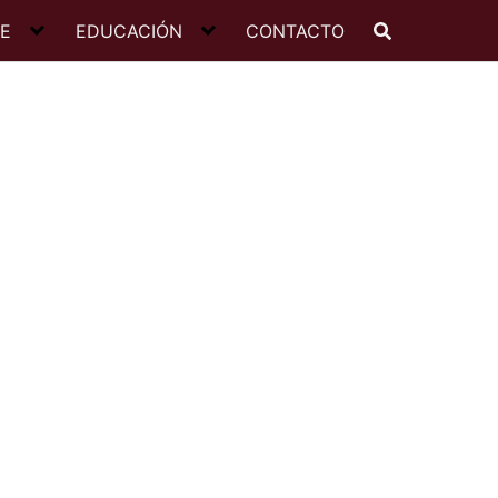
JE
EDUCACIÓN
CONTACTO