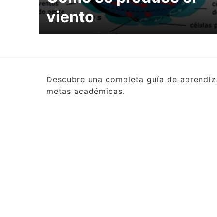
viento
Descubre una completa guía de aprendizaj
metas académicas.