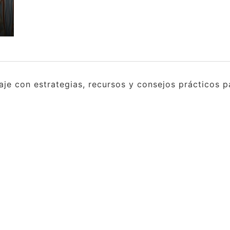
e con estrategias, recursos y consejos prácticos pa