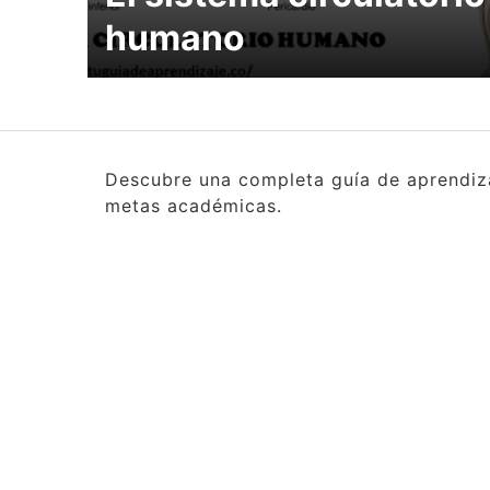
humano
Descubre una completa guía de aprendizaj
metas académicas.