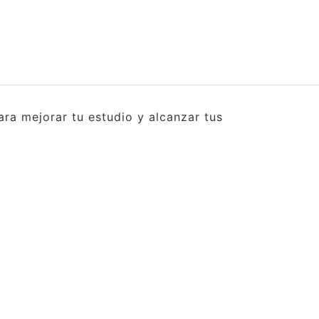
ra mejorar tu estudio y alcanzar tus