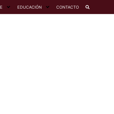
JE
EDUCACIÓN
CONTACTO