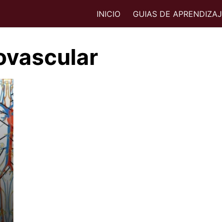
INICIO
GUIAS DE APRENDIZA
ovascular