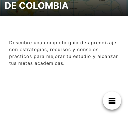
DE COLOMBIA
Descubre una completa guía de aprendizaje
con estrategias, recursos y consejos
prácticos para mejorar tu estudio y alcanzar
tus metas académicas.