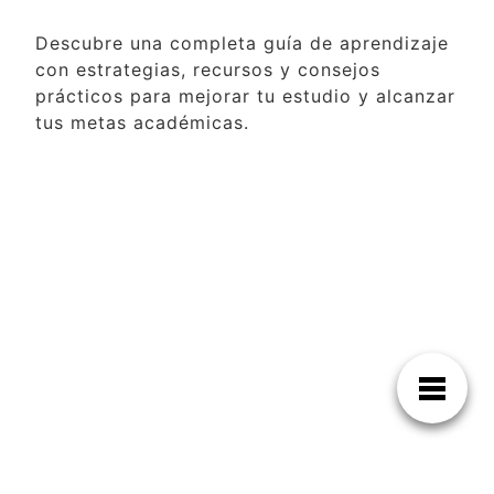
Descubre una completa guía de aprendizaje
con estrategias, recursos y consejos
prácticos para mejorar tu estudio y alcanzar
tus metas académicas.