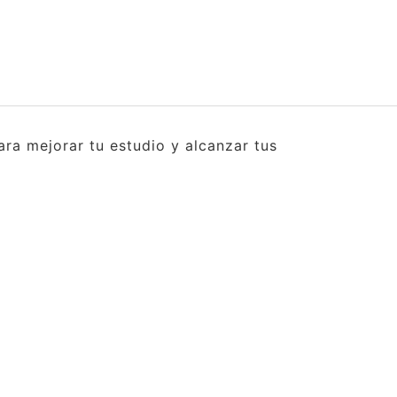
ra mejorar tu estudio y alcanzar tus