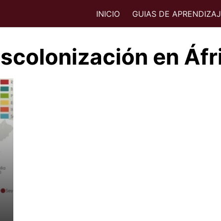
INICIO
GUIAS DE APRENDIZA
scolonización en Áfr