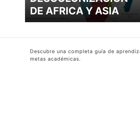
DE AFRICA Y ASIA
Descubre una completa guía de aprendizaj
metas académicas.