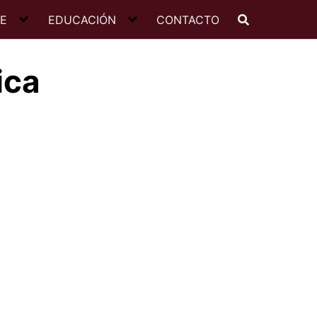
JE
EDUCACIÓN
CONTACTO
ica