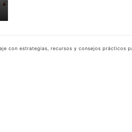
e con estrategias, recursos y consejos prácticos pa