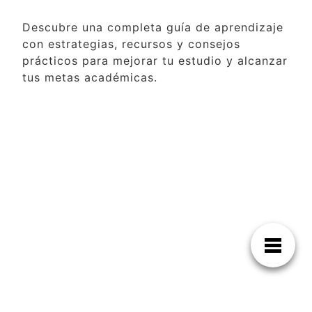
Descubre una completa guía de aprendizaje
con estrategias, recursos y consejos
prácticos para mejorar tu estudio y alcanzar
tus metas académicas.