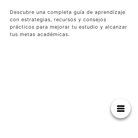
Descubre una completa guía de aprendizaje
con estrategias, recursos y consejos
prácticos para mejorar tu estudio y alcanzar
tus metas académicas.