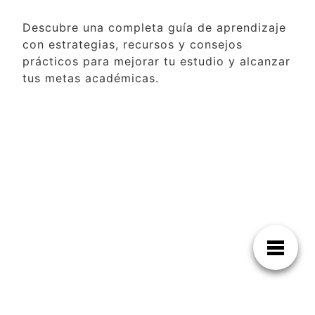
Descubre una completa guía de aprendizaje
con estrategias, recursos y consejos
prácticos para mejorar tu estudio y alcanzar
tus metas académicas.