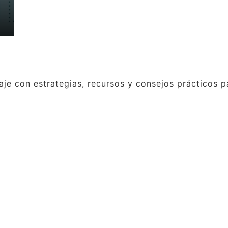
e con estrategias, recursos y consejos prácticos pa