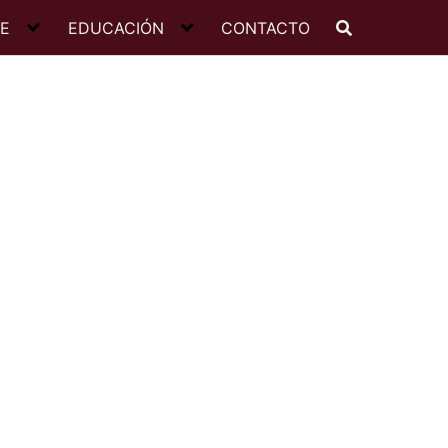
JE
EDUCACIÓN
CONTACTO