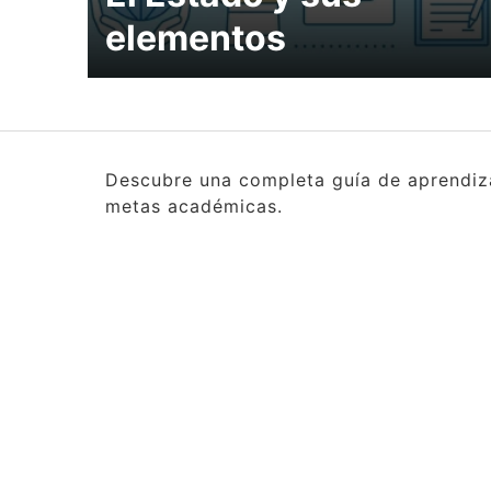
elementos
Descubre una completa guía de aprendizaj
metas académicas.