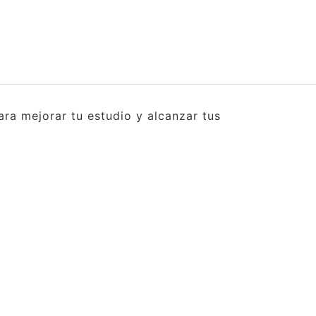
ra mejorar tu estudio y alcanzar tus