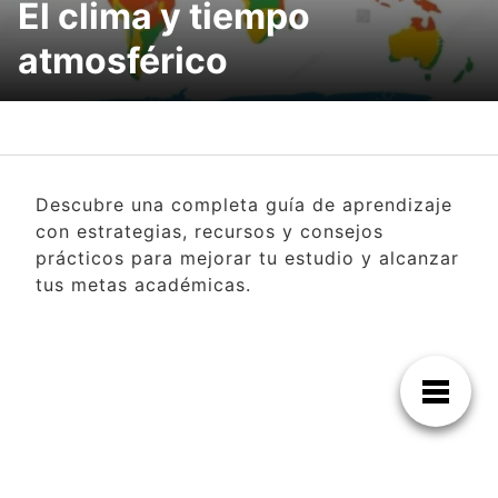
El clima y tiempo
atmosférico
Descubre una completa guía de aprendizaje
con estrategias, recursos y consejos
prácticos para mejorar tu estudio y alcanzar
tus metas académicas.