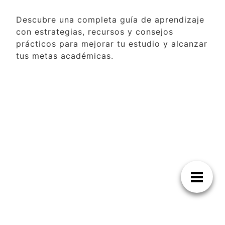
Descubre una completa guía de aprendizaje
con estrategias, recursos y consejos
prácticos para mejorar tu estudio y alcanzar
tus metas académicas.