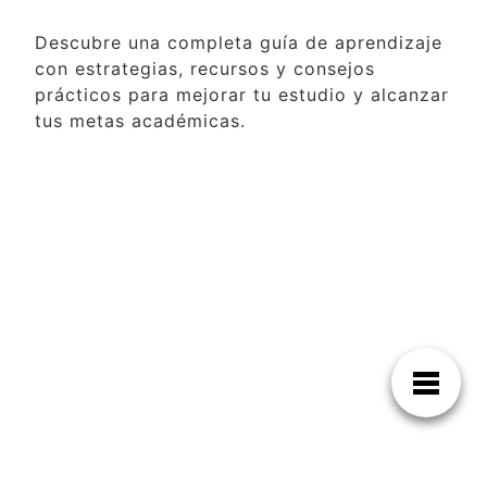
Descubre una completa guía de aprendizaje
con estrategias, recursos y consejos
prácticos para mejorar tu estudio y alcanzar
tus metas académicas.