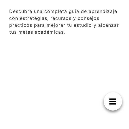
Descubre una completa guía de aprendizaje
con estrategias, recursos y consejos
prácticos para mejorar tu estudio y alcanzar
tus metas académicas.