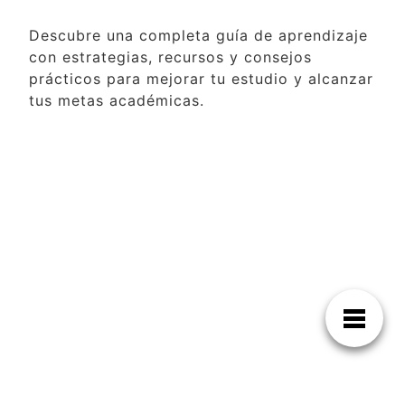
Descubre una completa guía de aprendizaje
con estrategias, recursos y consejos
prácticos para mejorar tu estudio y alcanzar
tus metas académicas.