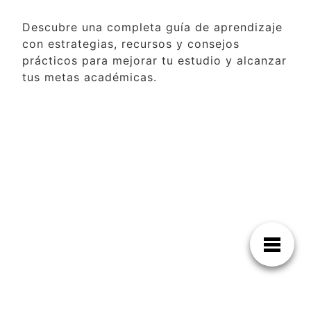
Descubre una completa guía de aprendizaje
con estrategias, recursos y consejos
prácticos para mejorar tu estudio y alcanzar
tus metas académicas.