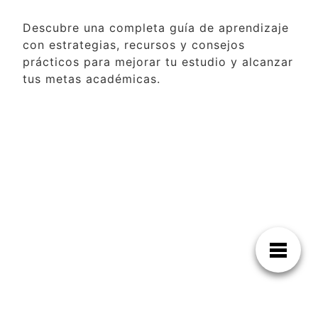
Descubre una completa guía de aprendizaje
con estrategias, recursos y consejos
prácticos para mejorar tu estudio y alcanzar
tus metas académicas.