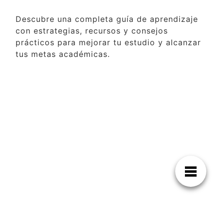
Descubre una completa guía de aprendizaje
con estrategias, recursos y consejos
prácticos para mejorar tu estudio y alcanzar
tus metas académicas.