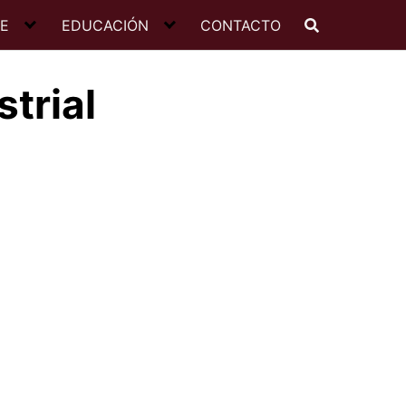
JE
EDUCACIÓN
CONTACTO
trial