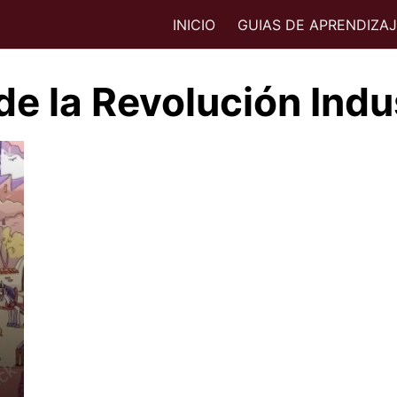
INICIO
GUIAS DE APRENDIZA
e la Revolución Indus