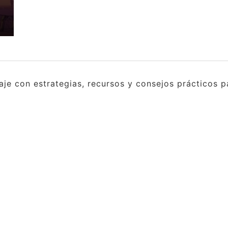
e con estrategias, recursos y consejos prácticos pa