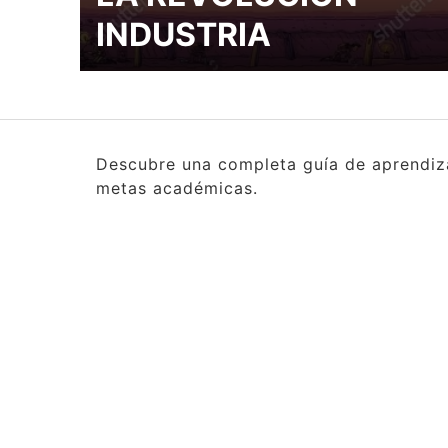
INDUSTRIA
Descubre una completa guía de aprendizaj
metas académicas.