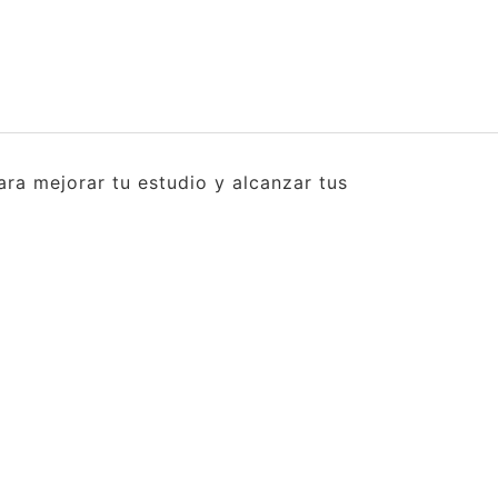
ra mejorar tu estudio y alcanzar tus