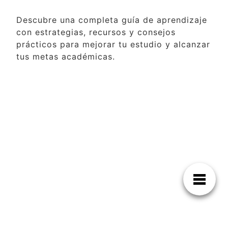
Descubre una completa guía de aprendizaje
con estrategias, recursos y consejos
prácticos para mejorar tu estudio y alcanzar
tus metas académicas.