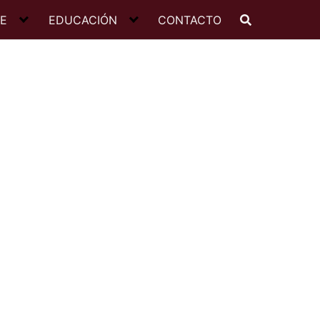
JE
EDUCACIÓN
CONTACTO