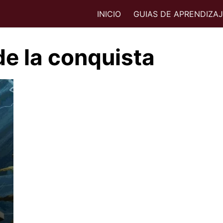
INICIO
GUIAS DE APRENDIZA
e la conquista