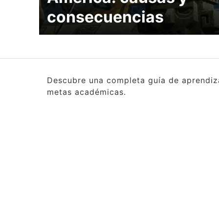
consecuencias
Descubre una completa guía de aprendizaj
metas académicas.