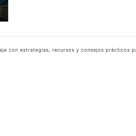
e con estrategias, recursos y consejos prácticos pa