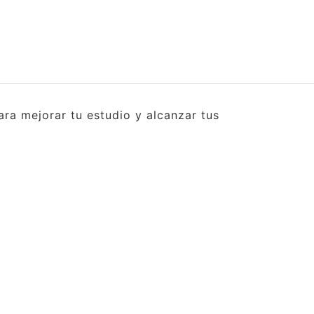
ra mejorar tu estudio y alcanzar tus