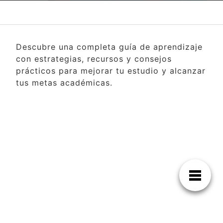
Descubre una completa guía de aprendizaje
con estrategias, recursos y consejos
prácticos para mejorar tu estudio y alcanzar
tus metas académicas.