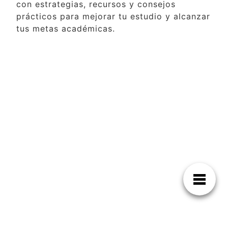
con estrategias, recursos y consejos
prácticos para mejorar tu estudio y alcanzar
tus metas académicas.