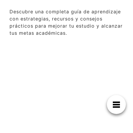
Descubre una completa guía de aprendizaje
con estrategias, recursos y consejos
prácticos para mejorar tu estudio y alcanzar
tus metas académicas.