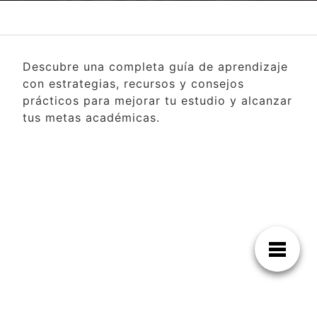
Descubre una completa guía de aprendizaje
con estrategias, recursos y consejos
prácticos para mejorar tu estudio y alcanzar
tus metas académicas.