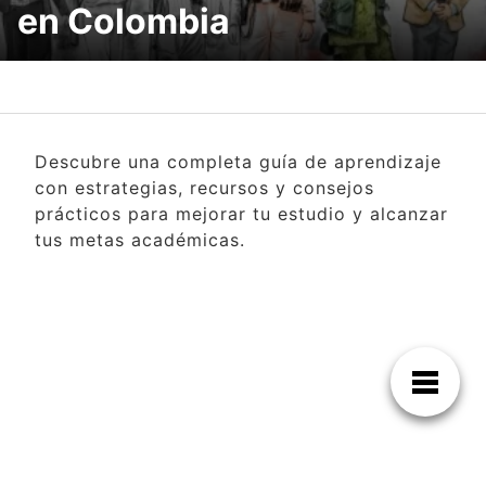
en Colombia
Descubre una completa guía de aprendizaje
con estrategias, recursos y consejos
prácticos para mejorar tu estudio y alcanzar
tus metas académicas.