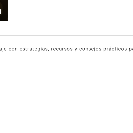
a
e con estrategias, recursos y consejos prácticos pa