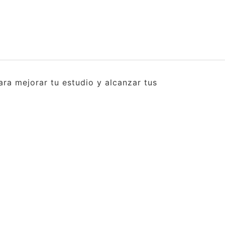
ra mejorar tu estudio y alcanzar tus