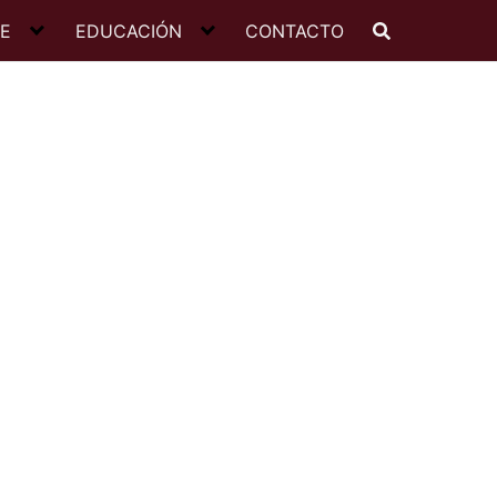
JE
EDUCACIÓN
CONTACTO