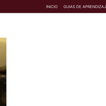
INICIO
GUIAS DE APRENDIZA