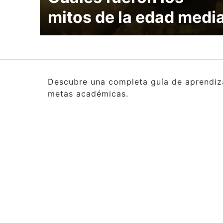
mitos de la edad medi
Descubre una completa guía de aprendizaj
metas académicas.