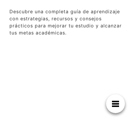
Descubre una completa guía de aprendizaje
con estrategias, recursos y consejos
prácticos para mejorar tu estudio y alcanzar
tus metas académicas.