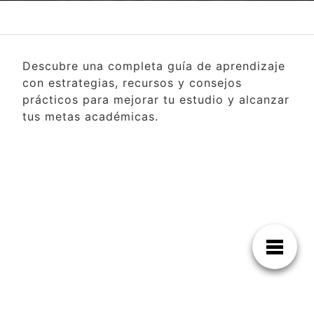
Descubre una completa guía de aprendizaje
con estrategias, recursos y consejos
prácticos para mejorar tu estudio y alcanzar
tus metas académicas.