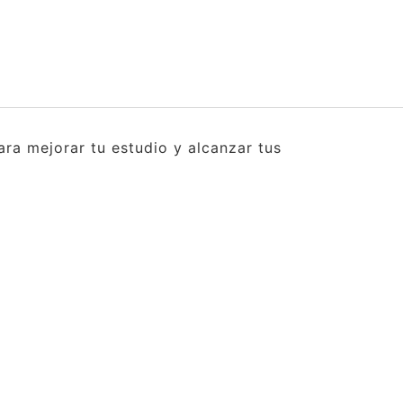
ra mejorar tu estudio y alcanzar tus