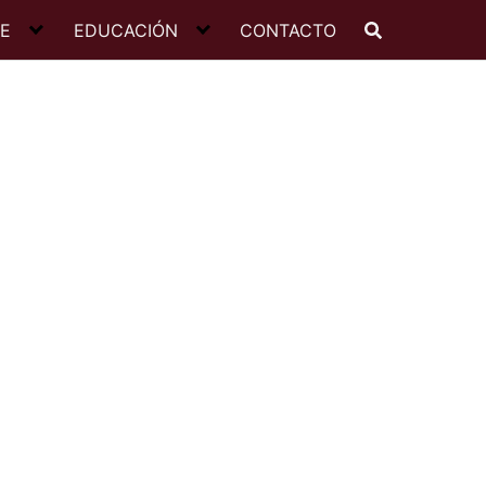
JE
EDUCACIÓN
CONTACTO