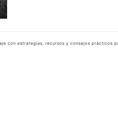
e con estrategias, recursos y consejos prácticos pa