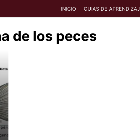
INICIO
GUIAS DE APRENDIZA
a de los peces