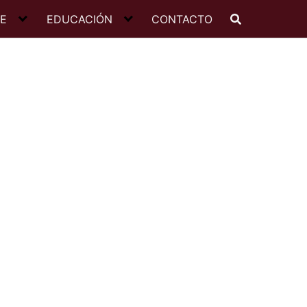
JE
EDUCACIÓN
CONTACTO