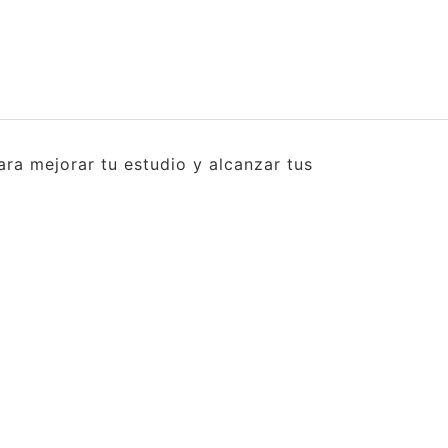
ra mejorar tu estudio y alcanzar tus