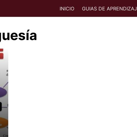
INICIO
GUIAS DE APRENDIZA
guesía