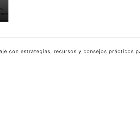
e con estrategias, recursos y consejos prácticos pa