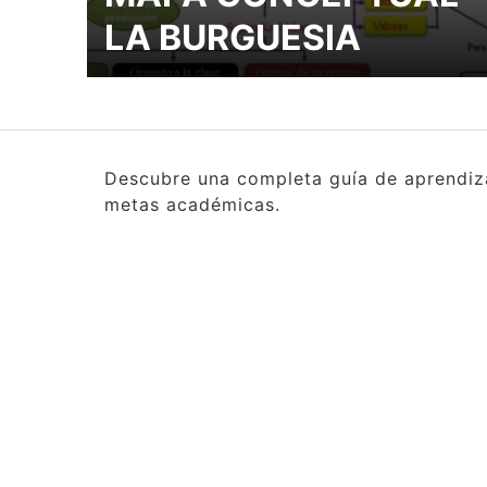
LA BURGUESIA
Descubre una completa guía de aprendizaj
metas académicas.