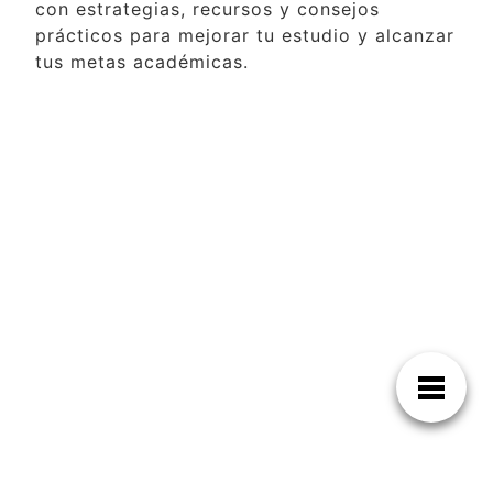
con estrategias, recursos y consejos
prácticos para mejorar tu estudio y alcanzar
tus metas académicas.