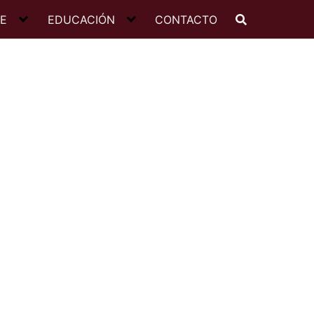
JE
EDUCACIÓN
CONTACTO