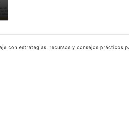
e con estrategias, recursos y consejos prácticos pa