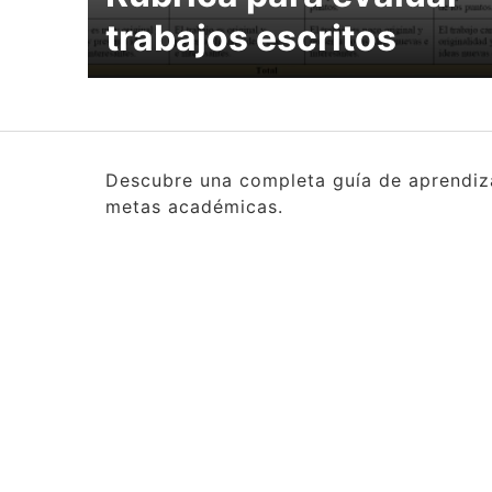
trabajos escritos
Descubre una completa guía de aprendizaj
metas académicas.