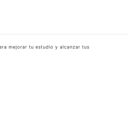
ra mejorar tu estudio y alcanzar tus