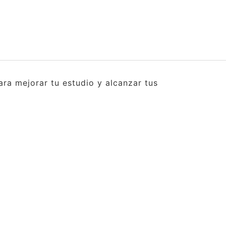
ra mejorar tu estudio y alcanzar tus