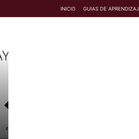
INICIO
GUIAS DE APRENDIZA