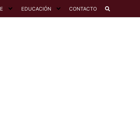
JE
EDUCACIÓN
CONTACTO