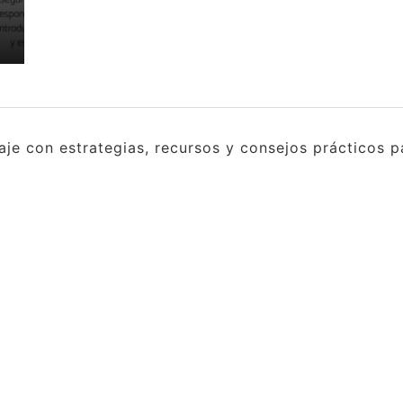
e con estrategias, recursos y consejos prácticos pa