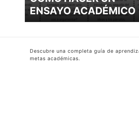
ENSAYO ACADÉMICO
Descubre una completa guía de aprendizaj
metas académicas.