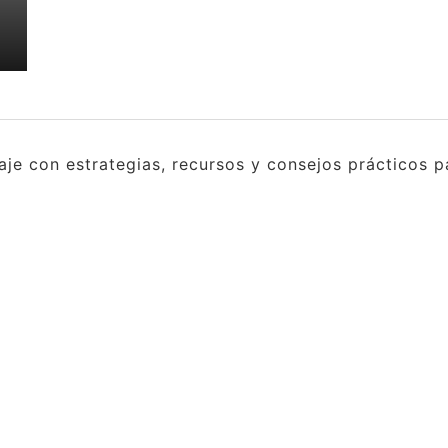
e con estrategias, recursos y consejos prácticos pa