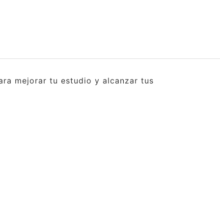
ra mejorar tu estudio y alcanzar tus