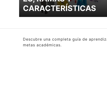
CARACTERÍSTICAS
Descubre una completa guía de aprendizaj
metas académicas.