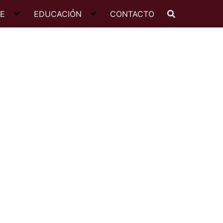
JE
EDUCACIÓN
CONTACTO