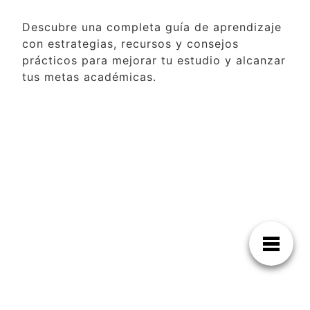
Descubre una completa guía de aprendizaje
con estrategias, recursos y consejos
prácticos para mejorar tu estudio y alcanzar
tus metas académicas.