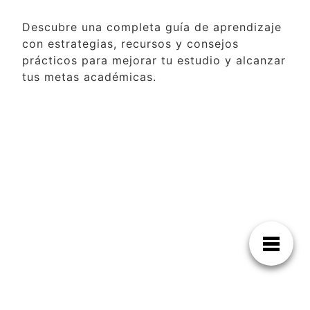
Descubre una completa guía de aprendizaje
con estrategias, recursos y consejos
prácticos para mejorar tu estudio y alcanzar
tus metas académicas.