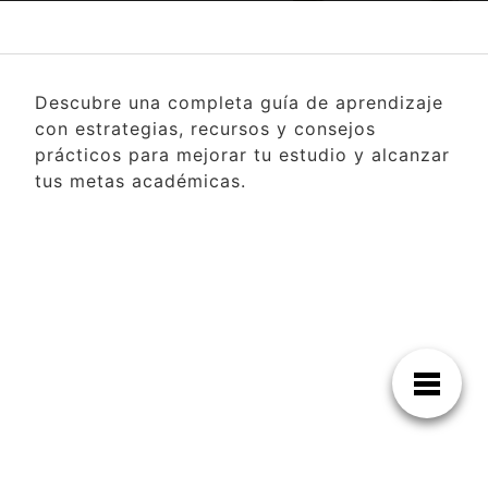
Descubre una completa guía de aprendizaje
con estrategias, recursos y consejos
prácticos para mejorar tu estudio y alcanzar
tus metas académicas.