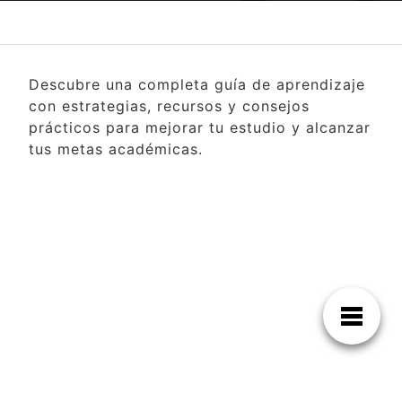
Descubre una completa guía de aprendizaje
con estrategias, recursos y consejos
prácticos para mejorar tu estudio y alcanzar
tus metas académicas.