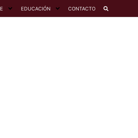
JE
EDUCACIÓN
CONTACTO