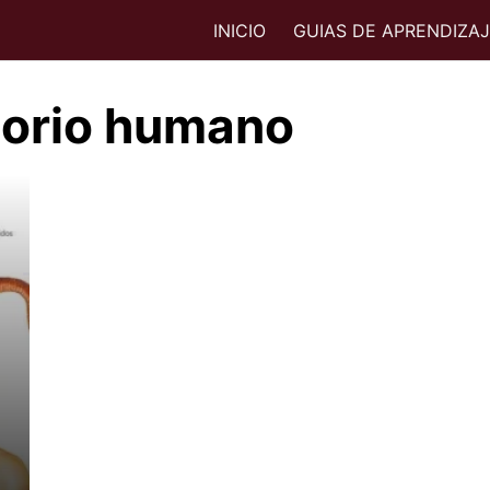
INICIO
GUIAS DE APRENDIZA
torio humano