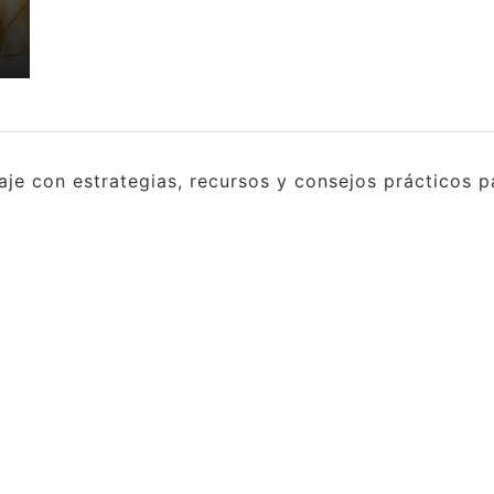
e con estrategias, recursos y consejos prácticos pa