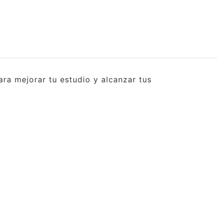
ra mejorar tu estudio y alcanzar tus