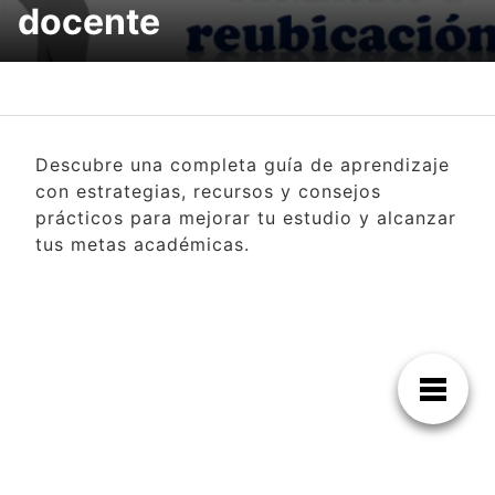
docente
Descubre una completa guía de aprendizaje
con estrategias, recursos y consejos
prácticos para mejorar tu estudio y alcanzar
tus metas académicas.