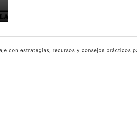
e con estrategias, recursos y consejos prácticos pa