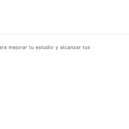
ra mejorar tu estudio y alcanzar tus