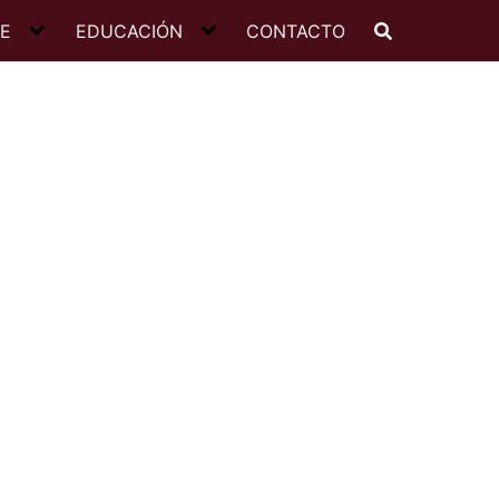
JE
EDUCACIÓN
CONTACTO