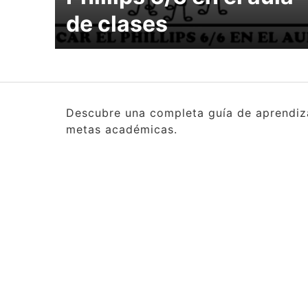
de clases
Descubre una completa guía de aprendizaj
metas académicas.