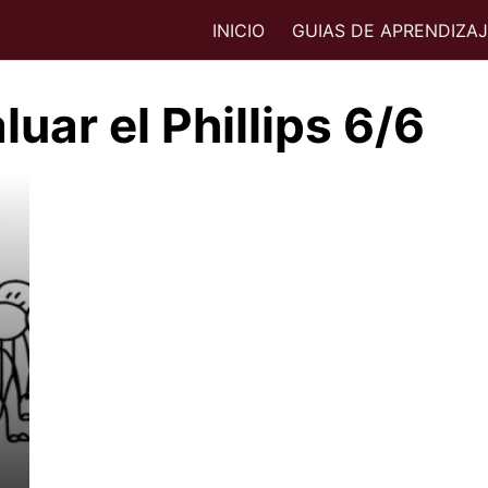
INICIO
GUIAS DE APRENDIZA
uar el Phillips 6/6