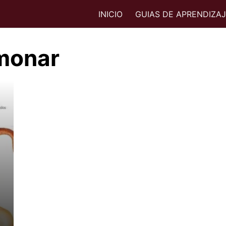
INICIO
GUIAS DE APRENDIZA
lmonar