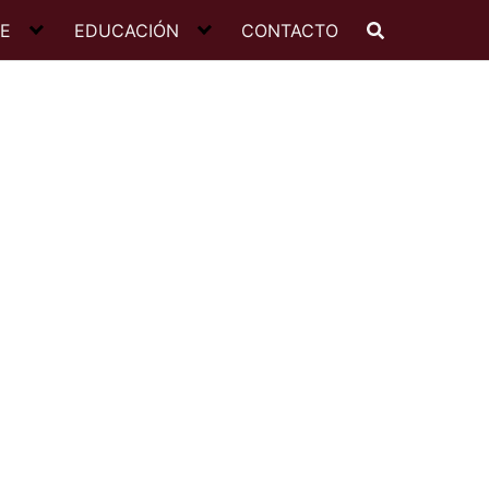
JE
EDUCACIÓN
CONTACTO