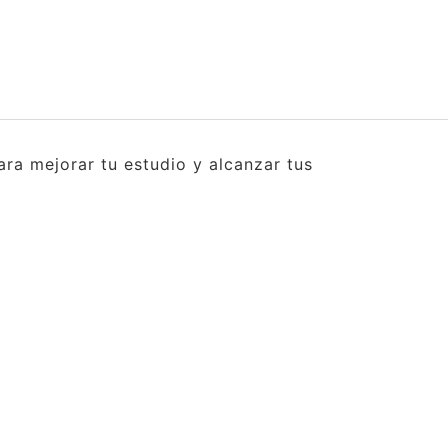
ra mejorar tu estudio y alcanzar tus