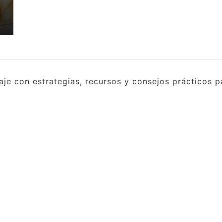
e con estrategias, recursos y consejos prácticos pa