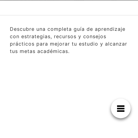
Descubre una completa guía de aprendizaje
con estrategias, recursos y consejos
prácticos para mejorar tu estudio y alcanzar
tus metas académicas.