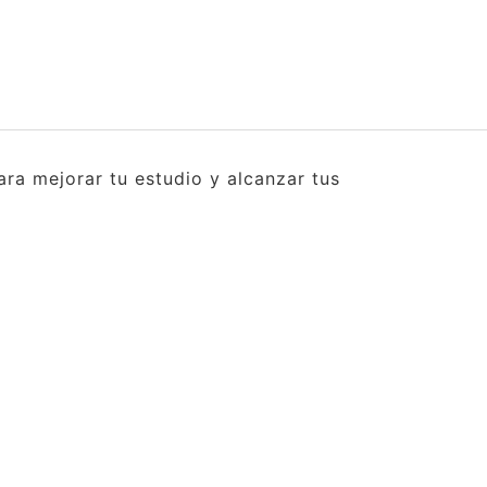
ra mejorar tu estudio y alcanzar tus