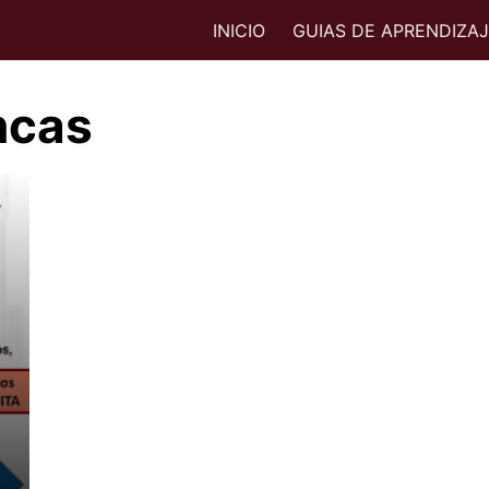
INICIO
GUIAS DE APRENDIZA
incas