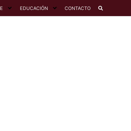
JE
EDUCACIÓN
CONTACTO