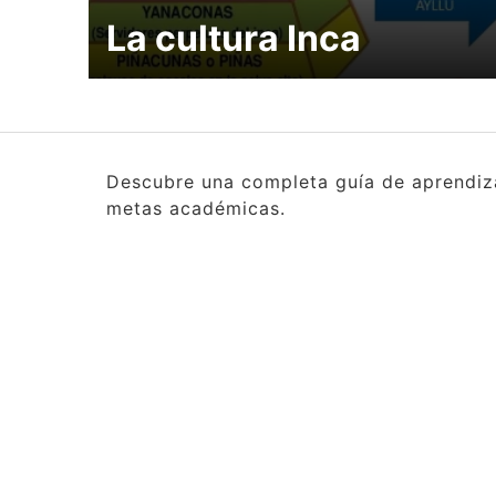
La cultura Inca
Descubre una completa guía de aprendizaj
metas académicas.