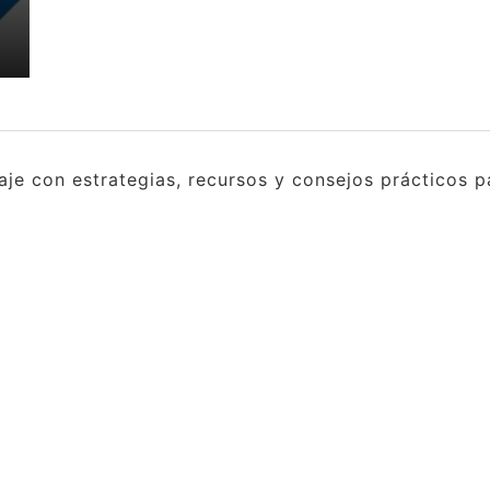
e con estrategias, recursos y consejos prácticos pa