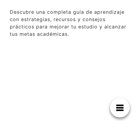
Descubre una completa guía de aprendizaje
con estrategias, recursos y consejos
prácticos para mejorar tu estudio y alcanzar
tus metas académicas.