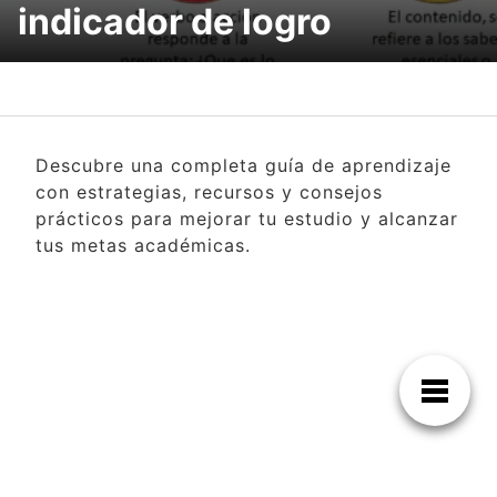
indicador de logro
Descubre una completa guía de aprendizaje
con estrategias, recursos y consejos
prácticos para mejorar tu estudio y alcanzar
tus metas académicas.