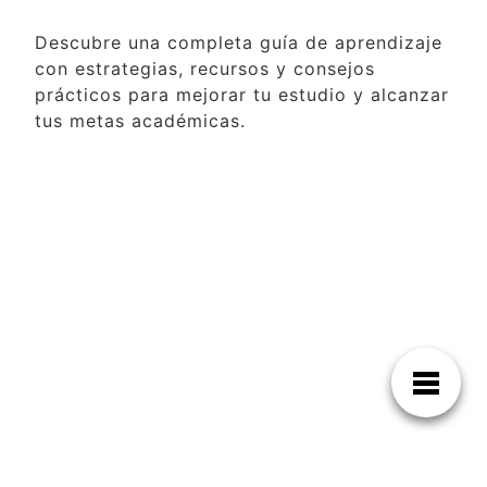
Descubre una completa guía de aprendizaje
con estrategias, recursos y consejos
prácticos para mejorar tu estudio y alcanzar
tus metas académicas.