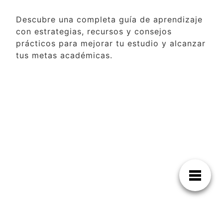
Descubre una completa guía de aprendizaje
con estrategias, recursos y consejos
prácticos para mejorar tu estudio y alcanzar
tus metas académicas.