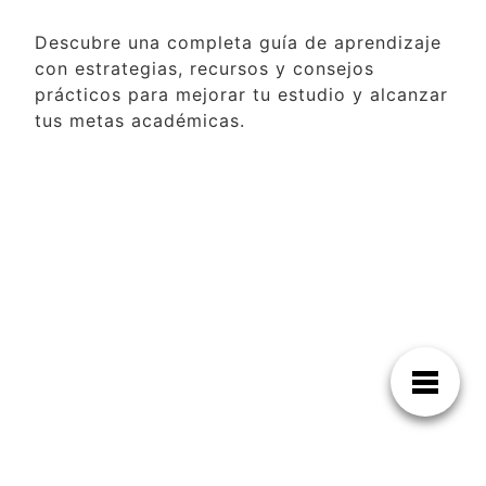
Descubre una completa guía de aprendizaje
con estrategias, recursos y consejos
prácticos para mejorar tu estudio y alcanzar
tus metas académicas.